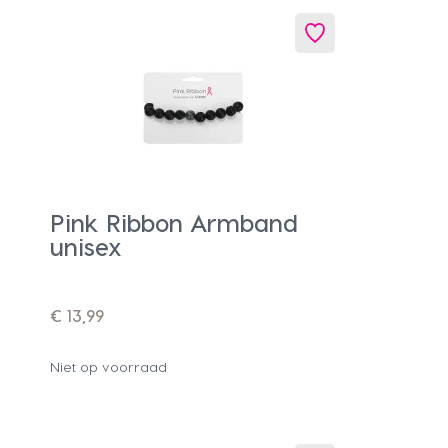
Pink Ribbon Armband
unisex
€ 13,99
Niet op voorraad